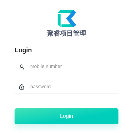
聚睿项目管理
Login
Login