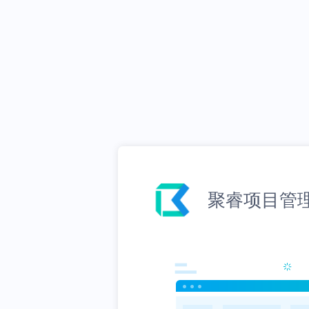
聚睿项目管