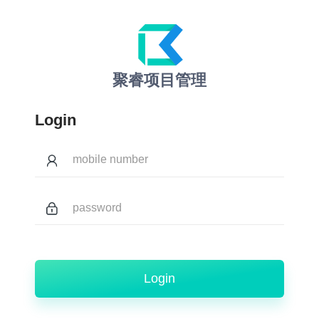
聚睿项目管理
Login
Login